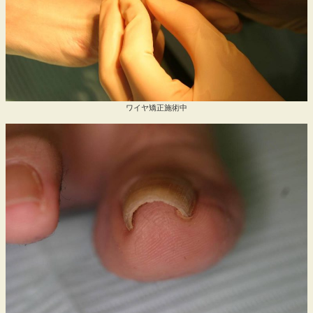
ワイヤ矯正施術中