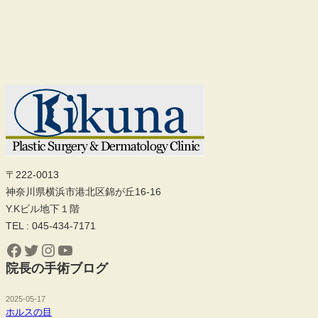
〒222-0013
神奈川県横浜市港北区錦が丘16-16
Y.Kビル地下１階
TEL : 045-434-7171
Facebook
Twitter
Instagram
YouTube
院長の手術ブログ
2025-05-17
ホルスの目