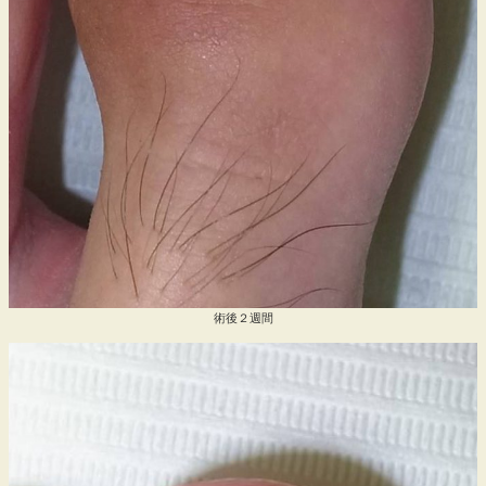
術後２週間