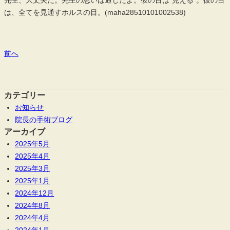
は、全てを見通すホルスの目。(maha28510101002538)
前へ
カテゴリー
お知らせ
院長の手術ブログ
アーカイブ
2025年5月
2025年4月
2025年3月
2025年1月
2024年12月
2024年8月
2024年4月