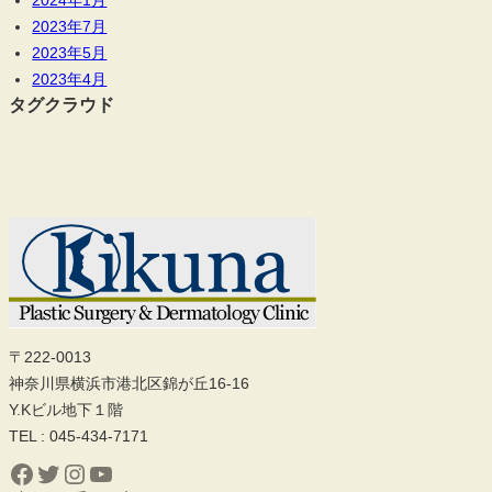
2024年1月
2023年7月
2023年5月
2023年4月
タグクラウド
〒222-0013
神奈川県横浜市港北区錦が丘16-16
Y.Kビル地下１階
TEL : 045-434-7171
Facebook
Twitter
Instagram
YouTube